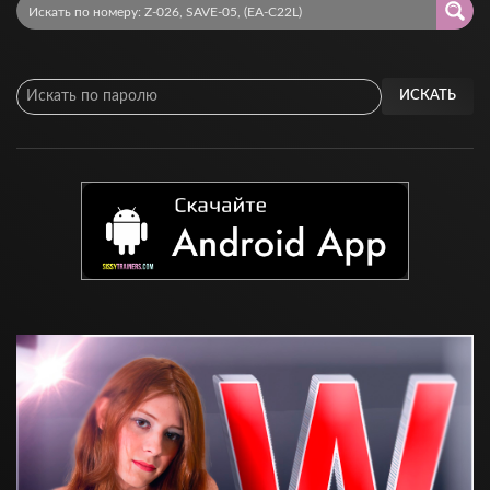
ИСКАТЬ