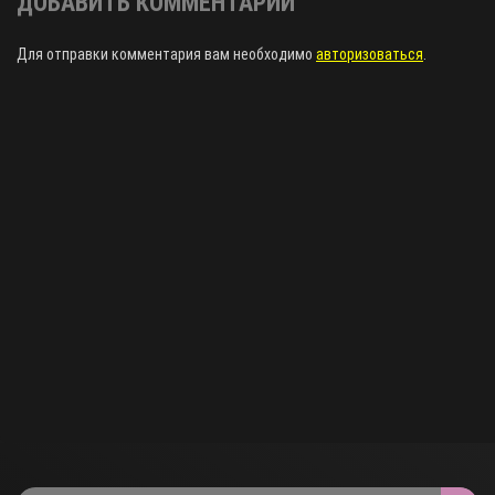
ДОБАВИТЬ КОММЕНТАРИЙ
Для отправки комментария вам необходимо
авторизоваться
.