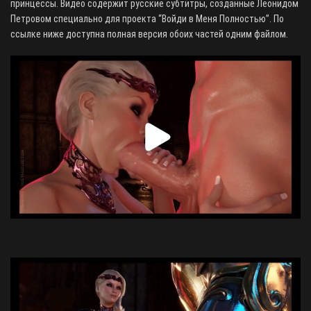
принцессы. Видео содержит русские субтитры, созданные Леонидом
Петровом специально для проекта “Войди в Меня Полностью”. По
ссылке ниже доступна полная версия обоих частей одним файлом.