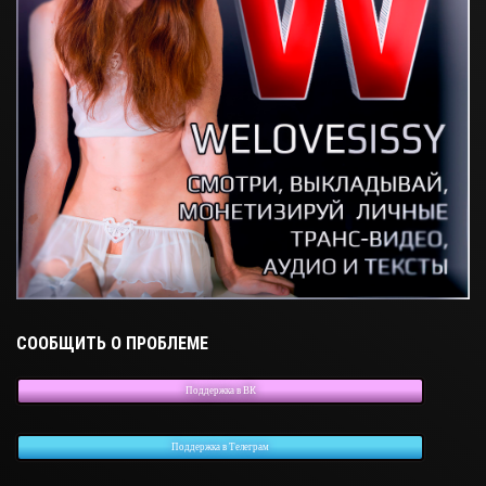
СООБЩИТЬ О ПРОБЛЕМЕ
Поддержка в ВК
Поддержка в Телеграм