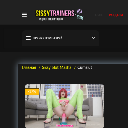
ГЛАВ.
РАЗДЕЛЫ
ПРОСМОТР КАТЕГОРИЙ
Главная
Sissy Slut Masha
Cumslut
-17%