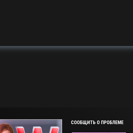
СООБЩИТЬ О ПРОБЛЕМЕ