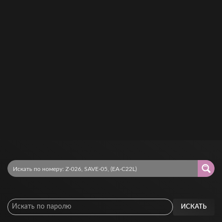
ИСКАТЬ