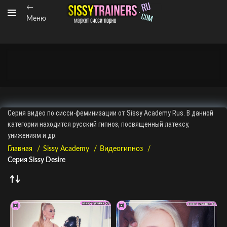
←
Меню
Серия видео по сисси-феминизации от Sissy Academy Rus. В данной
категории находится русский гипноз, посвященный латексу,
унижениям и др.
Главная
Sissy Academy
Видеогипноз
Серия Sissy Desire