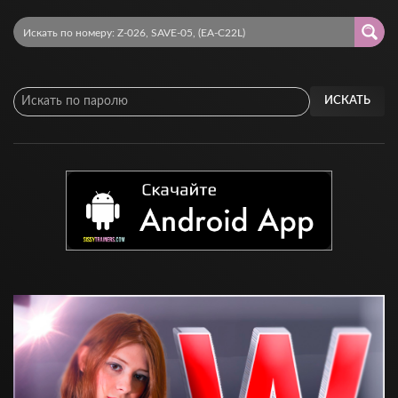
ИСКАТЬ