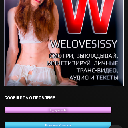
СООБЩИТЬ О ПРОБЛЕМЕ
Поддержка в ВК
Поддержка в Телеграм