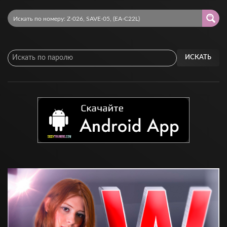
ИСКАТЬ