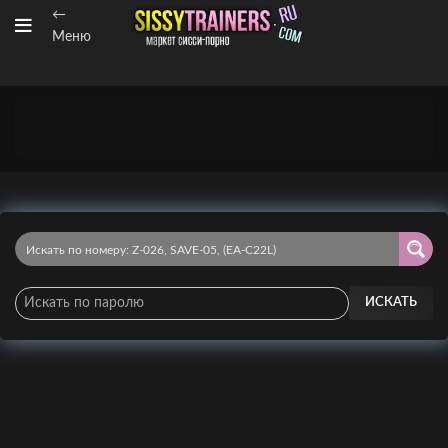
←
Меню
ИСКАТЬ