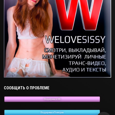
СООБЩИТЬ О ПРОБЛЕМЕ
Поддержка в ВК
Поддержка в Телеграм