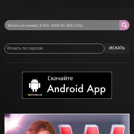
ИСКАТЬ