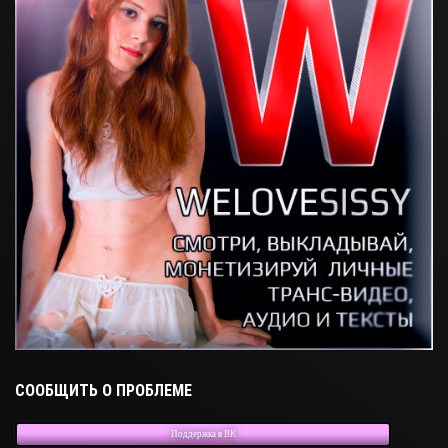
СООБЩИТЬ О ПРОБЛЕМЕ
Поддержка в ВК