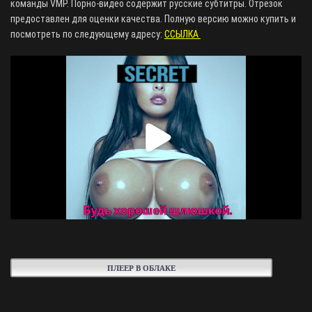
команды VMP. Порно-видео содержит русские субтитры. Отрезок
предоставлен для оценки качества. Полную версию можно купить и
посмотреть по следующему адресу:
ССЫЛКА
ПЛЕЕР В ОБЛАКЕ