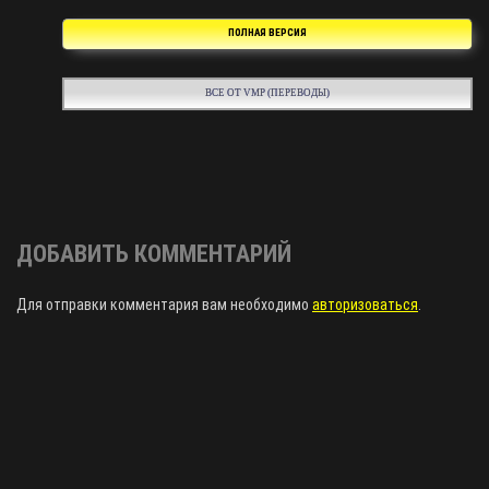
ПОЛНАЯ ВЕРСИЯ
ВСЕ ОТ VMP (ПЕРЕВОДЫ)
ДОБАВИТЬ КОММЕНТАРИЙ
Для отправки комментария вам необходимо
авторизоваться
.