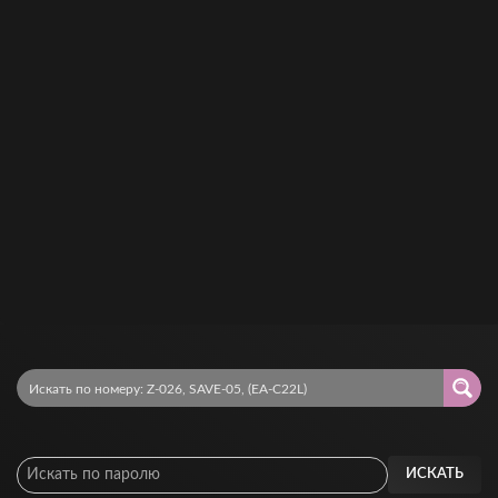
ИСКАТЬ