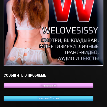
СООБЩИТЬ О ПРОБЛЕМЕ
Поддержка в ВК
Поддержка в Телеграм