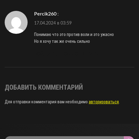
percik260
:
17.04.2024 в 03:59
Понимаю что это против воли и это ужасно
Но я хочу так же очень сильно
ВОЙДИТЕ, ЧТОБЫ ОТВЕТИТЬ
ДОБАВИТЬ КОММЕНТАРИЙ
Для отправки комментария вам необходимо
авторизоваться
.