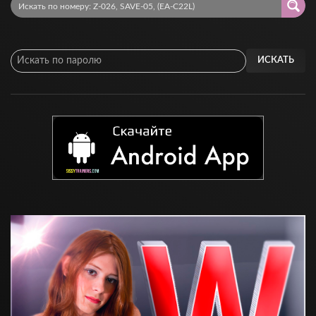
ИСКАТЬ