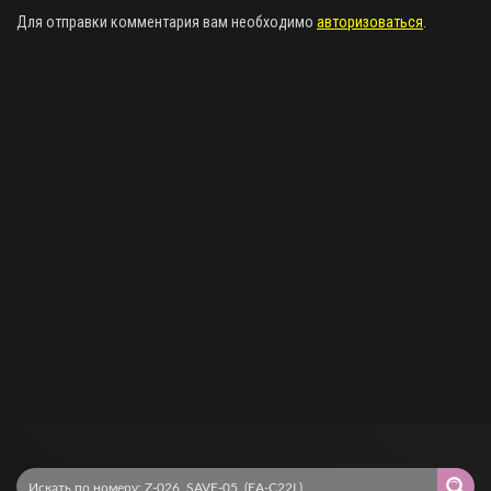
Для отправки комментария вам необходимо
авторизоваться
.