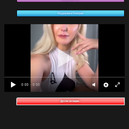
Поддержка в Телеграм
0:00
- 0:00
Другие позиции...