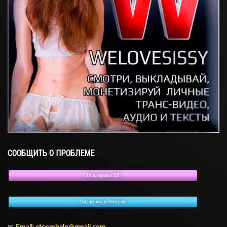
СООБЩИТЬ О ПРОБЛЕМЕ
Поддержка в ВК
Поддержка в Телеграм