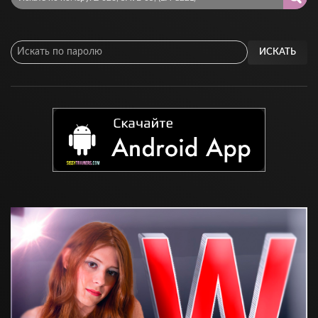
ИСКАТЬ