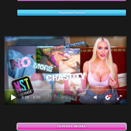
Поддержка в Телеграм
0:00
- 0:00
СКАЧАТЬ С ОБЛАКА