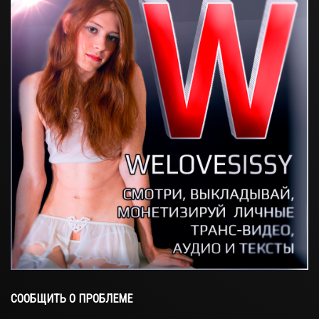
СООБЩИТЬ О ПРОБЛЕМЕ