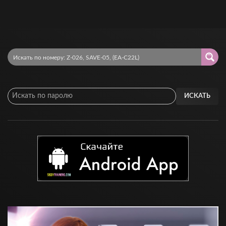
ИСКАТЬ