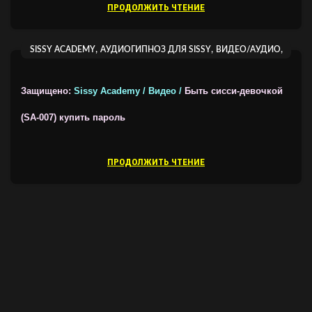
ПРОДОЛЖИТЬ ЧТЕНИЕ
,
,
,
SISSY ACADEMY
АУДИОГИПНОЗ ДЛЯ SISSY
ВИДЕО/АУДИО
ВИДЕОГИПНОЗ ОТ SISSY ACADEMY
Защищено:
Sissy Academy / Видео /
Быть сисси-девочкой
(SA-007)
купить пароль
ПРОДОЛЖИТЬ ЧТЕНИЕ