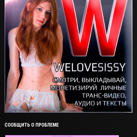
СООБЩИТЬ О ПРОБЛЕМЕ