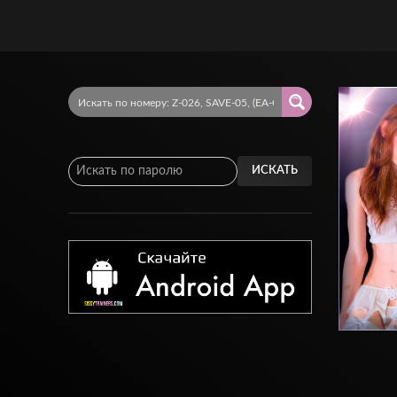
ИСКАТЬ