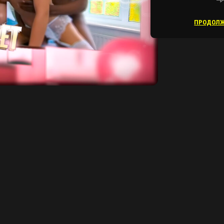
ПРОДОЛЖ