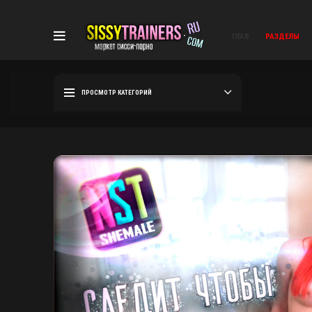
ГЛАВ.
РАЗДЕЛЫ
ПРОСМОТР КАТЕГОРИЙ