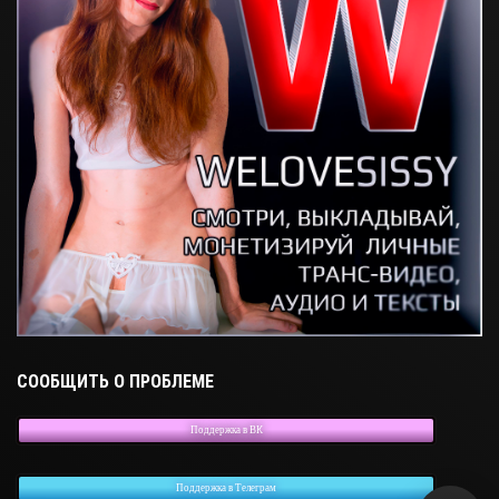
СООБЩИТЬ О ПРОБЛЕМЕ
Поддержка в ВК
Поддержка в Телеграм