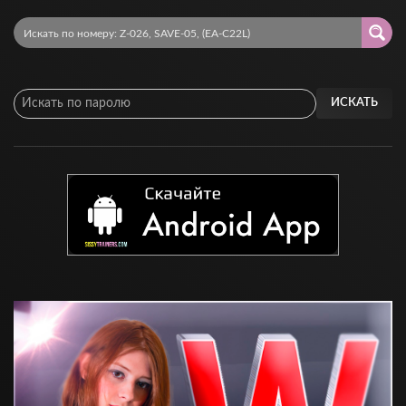
ИСКАТЬ