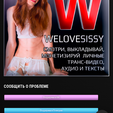
СООБЩИТЬ О ПРОБЛЕМЕ
Поддержка в ВК
Поддержка в Телеграм