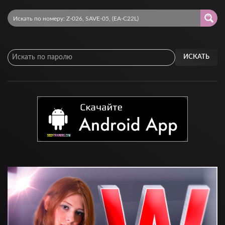
ИСКАТЬ