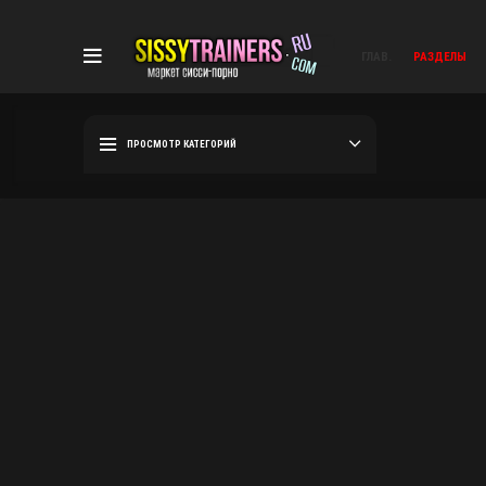
ГЛАВ.
РАЗДЕЛЫ
ПРОСМОТР КАТЕГОРИЙ