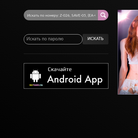
ИСКАТЬ