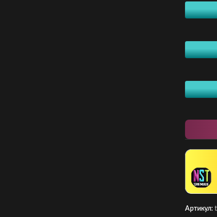
Артикул: