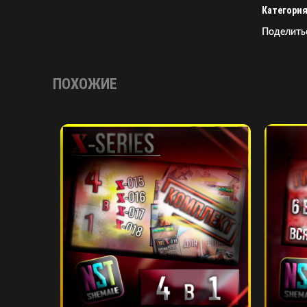
Категория
Поделить
ПОХОЖИЕ