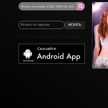
ИСКАТЬ