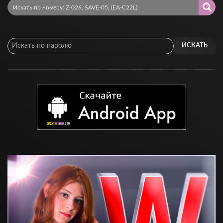
ИСКАТЬ