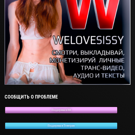
СООБЩИТЬ О ПРОБЛЕМЕ
Поддержка в ВК
Поддержка в Телеграм