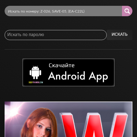
ИСКАТЬ