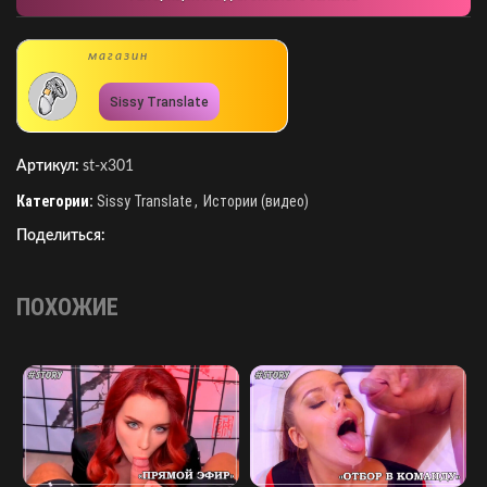
магазин
Sissy Translate
Артикул:
st-x301
Категории:
Sissy Translate
,
Истории (видео)
Поделиться:
ПОХОЖИЕ