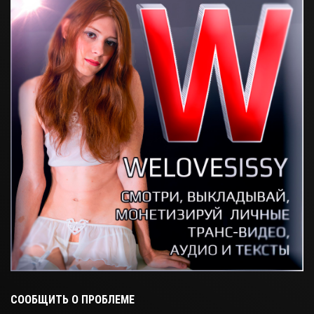
СООБЩИТЬ О ПРОБЛЕМЕ