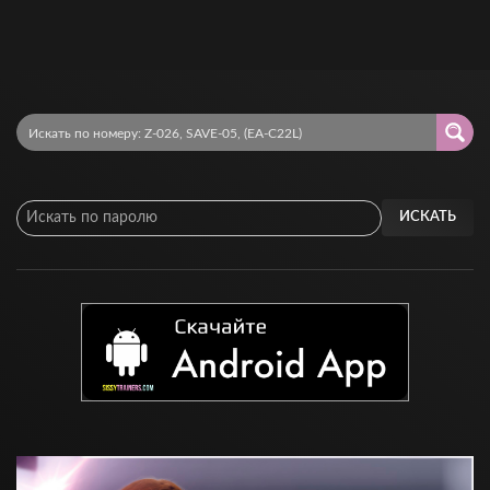
ИСКАТЬ