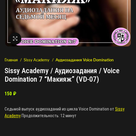
Нажмите, чтобы увеличить
Главная
Sissy Academy
Аудиозадания Voice Domination
Sissy Academy / Аудиозадания / Voice
Domination 7 “Макияж” (VD-07)
150
₽
Седьмой выпуск аудиозаданий из цикла Voice Domination от
Sissy
Academy
Продолжительность: 12 минут