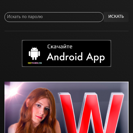
ИСКАТЬ