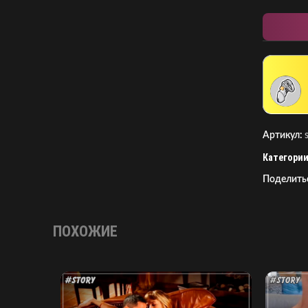
Артикул:
Категории
Поделить
ПОХОЖИЕ