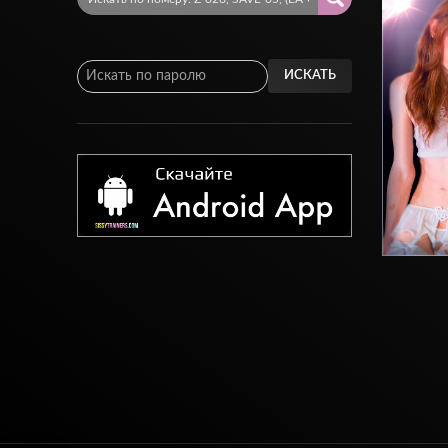
ИСКАТЬ