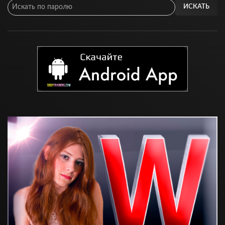
ИСКАТЬ