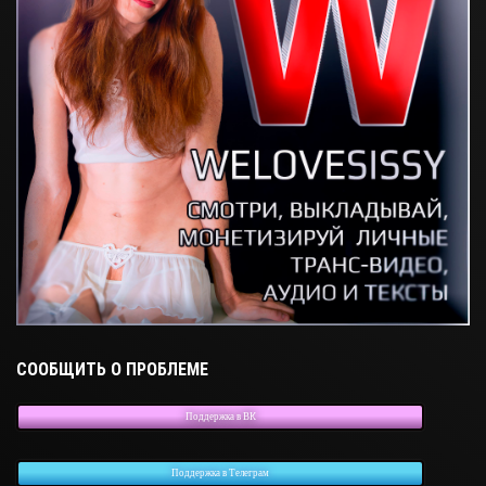
СООБЩИТЬ О ПРОБЛЕМЕ
Поддержка в ВК
Поддержка в Телеграм