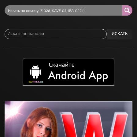
ИСКАТЬ