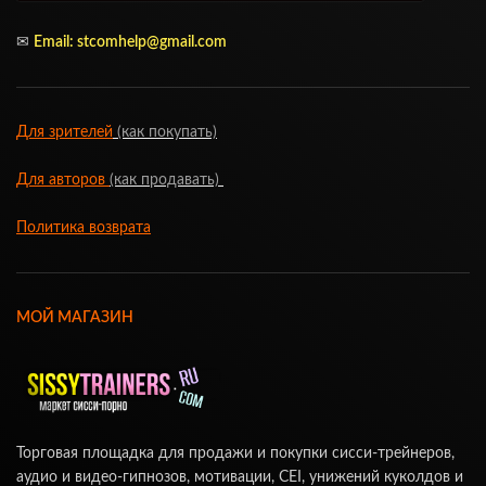
✉
Email:
stcomhelp@gmail.com
Для зрителей
(как покупать)
Для авторов
(как продавать)
Политика возврата
МОЙ МАГАЗИН
Торговая площадка для продажи и покупки сисси-трейнеров,
аудио и видео-гипнозов, мотивации, CEI, унижений куколдов и