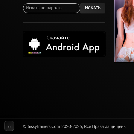
ИСКАТЬ
↔
© SissyTrainers.Com 2020-2025, Все Права Защищены