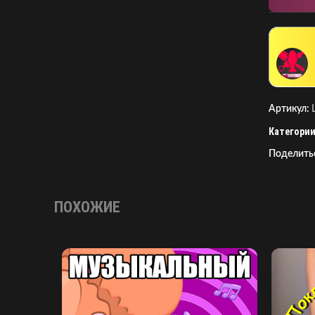
Артикул:
Категории
Поделить
ПОХОЖИЕ