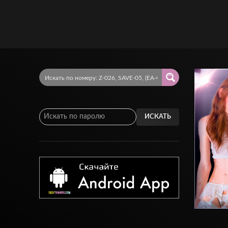
ИСКАТЬ