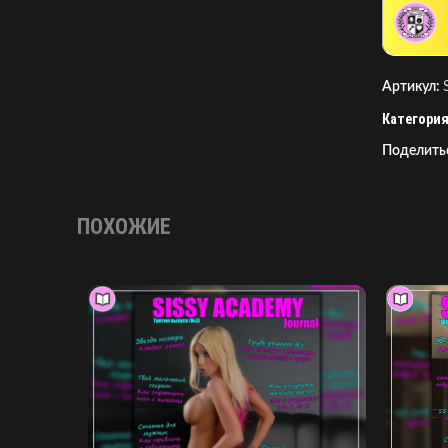
Артикул:
Категория
Поделить
ПОХОЖИЕ