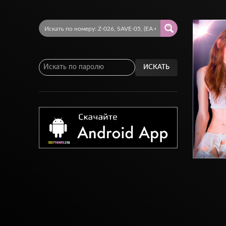
ИСКАТЬ