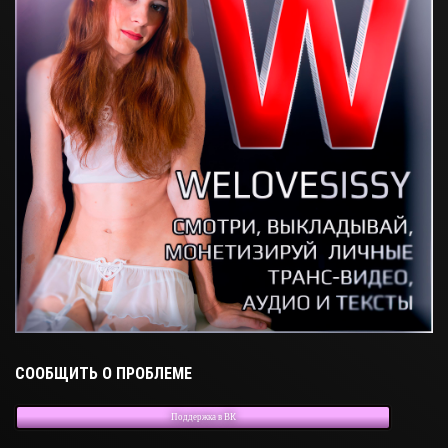
СООБЩИТЬ О ПРОБЛЕМЕ
Поддержка в ВК