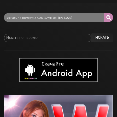
ИСКАТЬ