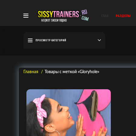
ГЛАВ.
РАЗДЕЛЫ
ПРОСМОТР КАТЕГОРИЙ
Главная
Товары с меткой «Gloryhole»