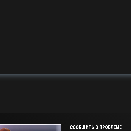
СООБЩИТЬ О ПРОБЛЕМЕ