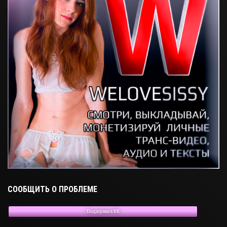
СООБЩИТЬ О ПРОБЛЕМЕ
Поддержка в ВК