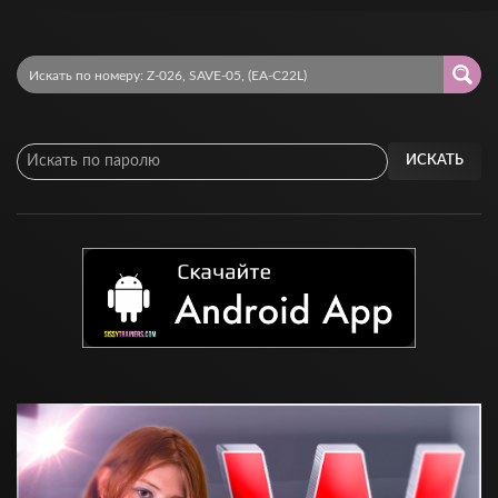
ИСКАТЬ