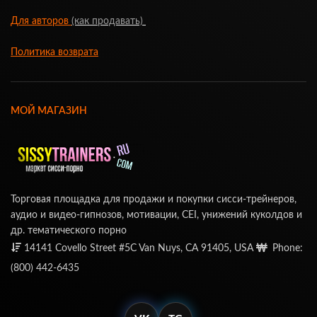
Для авторов
(как продавать)
Политика возврата
МОЙ МАГАЗИН
Торговая площадка для продажи и покупки сисси-трейнеров,
аудио и видео-гипнозов, мотивации, CEI, унижений куколдов и
др. тематического порно
14141 Covello Street #5C Van Nuys, CA 91405, USA
Phone:
(800) 442-6435