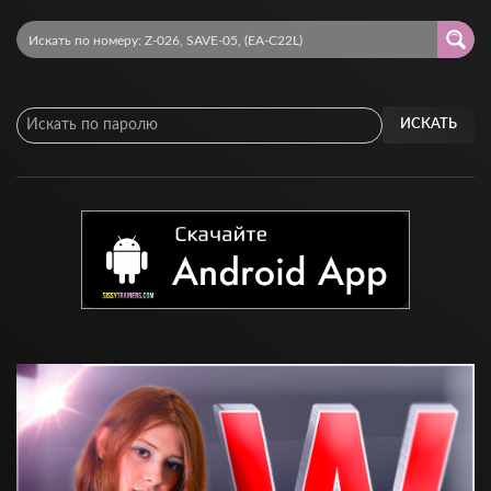
ИСКАТЬ