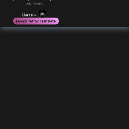
Бесплатно
Магазин:
Leonid Petrov Translate