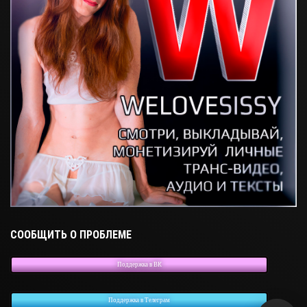
СООБЩИТЬ О ПРОБЛЕМЕ
Поддержка в ВК
Поддержка в Телеграм